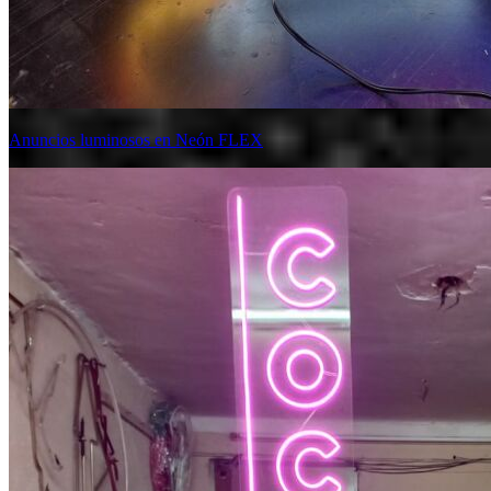
Anuncios luminosos en Neón FLEX